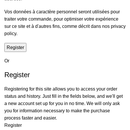
Vos données à caractère personnel seront utilisées pour
traiter votre commande, pour optimiser votre expérience
sur ce site et à d'autres fins, comme décrit dans nos
privacy
policy
.
Register
Or
Register
Registering for this site allows you to access your order
status and history. Just fill in the fields below, and we'll get
a new account set up for you in no time. We will only ask
you for information necessary to make the purchase
process faster and easier.
Register